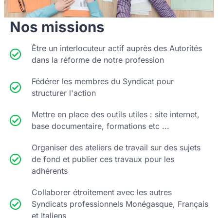
Nos missions
Être un interlocuteur actif auprès des Autorités
dans la réforme de notre profession
Fédérer les membres du Syndicat pour
structurer l'action
Mettre en place des outils utiles : site internet,
base documentaire, formations etc ...
Organiser des ateliers de travail sur des sujets
de fond et publier ces travaux pour les
adhérents
Collaborer étroitement avec les autres
Syndicats professionnels Monégasque, Français
et Italiens