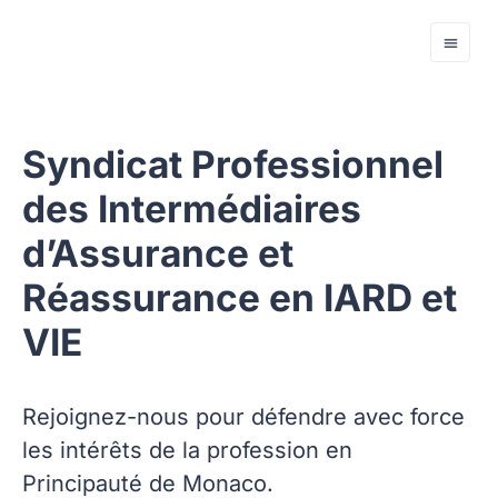
Syndicat Professionnel
des Intermédiaires
d’Assurance et
Réassurance en IARD et
VIE
Rejoignez-nous pour défendre avec force
les intérêts de la profession en
Principauté de Monaco.