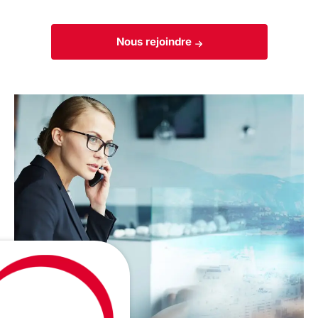
Nous rejoindre