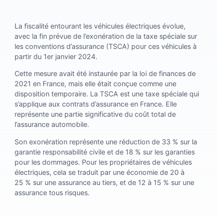
La fiscalité entourant les véhicules électriques évolue,
avec la fin prévue de l’exonération de la taxe spéciale sur
les conventions d’assurance (TSCA) pour ces véhicules à
partir du 1er janvier 2024.
Cette mesure avait été instaurée par la loi de finances de
2021 en France, mais elle était conçue comme une
disposition temporaire. La TSCA est une taxe spéciale qui
s’applique aux contrats d’assurance en France. Elle
représente une partie significative du coût total de
l’assurance automobile.
Son exonération représente une réduction de 33 % sur la
garantie responsabilité civile et de 18 % sur les garanties
pour les dommages. Pour les propriétaires de véhicules
électriques, cela se traduit par une économie de 20 à
25 % sur une assurance au tiers, et de 12 à 15 % sur une
assurance tous risques.