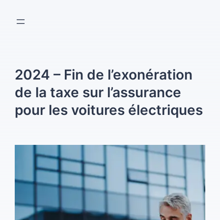
Aller
au
contenu
2024 – Fin de l’exonération
de la taxe sur l’assurance
pour les voitures électriques