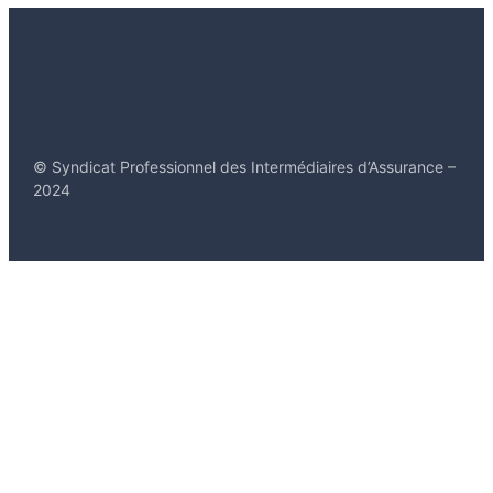
© Syndicat Professionnel des Intermédiaires d’Assurance –
2024